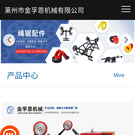
莱州市金孚恩机械有限公司
产品中心
More