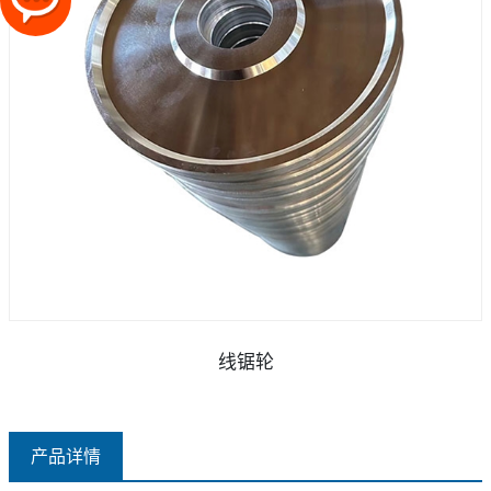
线锯轮
产品详情