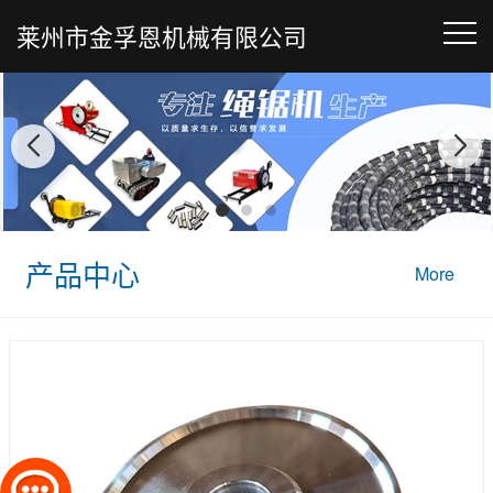
莱州市金孚恩机械有限公司
产品中心
More