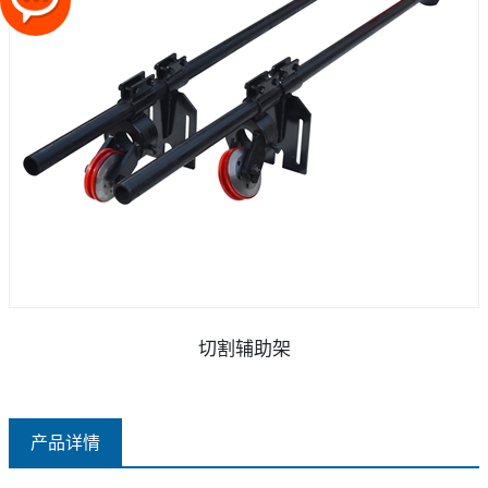
切割辅助架
产品详情