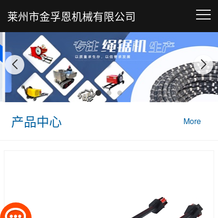
莱州市金孚恩机械有限公司
产品中心
More